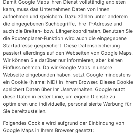
Damit Google Maps ihren Dienst vollständig anbieten
kann, muss das Unternehmen Daten von Ihnen
aufnehmen und speichern. Dazu zählen unter anderem
die eingegebenen Suchbegriffe, Ihre IP-Adresse und
auch die Breiten- bzw. Längenkoordinaten. Benutzen Sie
die Routenplaner-Funktion wird auch die eingegebene
Startadresse gespeichert. Diese Datenspeicherung
passiert allerdings auf den Webseiten von Google Maps.
Wir können Sie darüber nur informieren, aber keinen
Einfluss nehmen. Da wir Google Maps in unsere
Webseite eingebunden haben, setzt Google mindestens
ein Cookie (Name: NID) in Ihrem Browser. Dieses Cookie
speichert Daten über Ihr Userverhalten. Google nutzt
diese Daten in erster Linie, um eigene Dienste zu
optimieren und individuelle, personalisierte Werbung für
Sie bereitzustellen.
Folgendes Cookie wird aufgrund der Einbindung von
Google Maps in Ihrem Browser gesetzt: