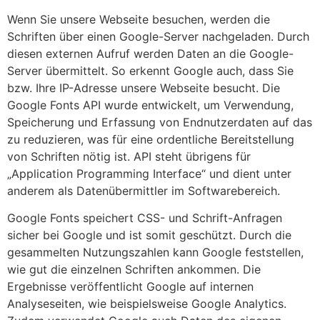
Wenn Sie unsere Webseite besuchen, werden die
Schriften über einen Google-Server nachgeladen. Durch
diesen externen Aufruf werden Daten an die Google-
Server übermittelt. So erkennt Google auch, dass Sie
bzw. Ihre IP-Adresse unsere Webseite besucht. Die
Google Fonts API wurde entwickelt, um Verwendung,
Speicherung und Erfassung von Endnutzerdaten auf das
zu reduzieren, was für eine ordentliche Bereitstellung
von Schriften nötig ist. API steht übrigens für
„Application Programming Interface“ und dient unter
anderem als Datenübermittler im Softwarebereich.
Google Fonts speichert CSS- und Schrift-Anfragen
sicher bei Google und ist somit geschützt. Durch die
gesammelten Nutzungszahlen kann Google feststellen,
wie gut die einzelnen Schriften ankommen. Die
Ergebnisse veröffentlicht Google auf internen
Analyseseiten, wie beispielsweise Google Analytics.