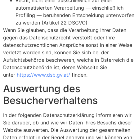
Recht, nicht einer ausschließlich auf einer
automatisierten Verarbeitung — einschließlich
Profiling — beruhenden Entscheidung unterworfen
zu werden (Artikel 22 DSGVO)
Wenn Sie glauben, dass die Verarbeitung Ihrer Daten
gegen das Datenschutzrecht verstößt oder Ihre
datenschutzrechtlichen Ansprüche sonst in einer Weise
verletzt worden sind, können Sie sich bei der
Aufsichtsbehörde beschweren, welche in Österreich die
Datenschutzbehörde ist, deren Webseite Sie
unter
https://www.dsb.gv.at/
finden.
Auswertung des
Besucherverhaltens
In der folgenden Datenschutzerklärung informieren wir
Sie darüber, ob und wie wir Daten Ihres Besuchs dieser
Website auswerten. Die Auswertung der gesammelten
Daten erfolgt in der Regel anonym und wir können von