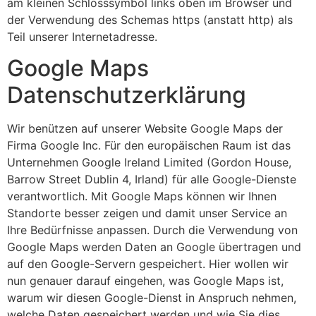
am kleinen Schlosssymbol links oben im Browser und
der Verwendung des Schemas https (anstatt http) als
Teil unserer Internetadresse.
Google Maps
Datenschutzerklärung
Wir benützen auf unserer Website Google Maps der
Firma Google Inc. Für den europäischen Raum ist das
Unternehmen Google Ireland Limited (Gordon House,
Barrow Street Dublin 4, Irland) für alle Google-Dienste
verantwortlich. Mit Google Maps können wir Ihnen
Standorte besser zeigen und damit unser Service an
Ihre Bedürfnisse anpassen. Durch die Verwendung von
Google Maps werden Daten an Google übertragen und
auf den Google-Servern gespeichert. Hier wollen wir
nun genauer darauf eingehen, was Google Maps ist,
warum wir diesen Google-Dienst in Anspruch nehmen,
welche Daten gespeichert werden und wie Sie dies