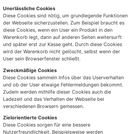
Unerlässliche Cookies
Diese Cookies sind nötig, um grundlegende Funktionen
der Webseite sicherzustellen. Zum Beispiel braucht es
diese Cookies, wenn ein User ein Produkt in den
Warenkorb legt, dann auf anderen Seiten weitersurft
und später erst zur Kasse geht. Durch diese Cookies
wird der Warenkorb nicht gelöscht, selbst wenn der
User sein Browserfenster schließt.
Zweckmäßige Cookies
Diese Cookies sammeln Infos über das Userverhalten
und ob der User etwaige Fehlermeldungen bekommt.
Zudem werden mithilfe dieser Cookies auch die
Ladezeit und das Verhalten der Webseite bei
verschiedenen Browsern gemessen.
Zielorientierte Cookies
Diese Cookies sorgen für eine bessere
Nutzerfreundlichkeit. Beispielsweise werden