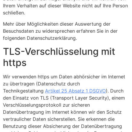
Ihrem Verhalten auf dieser Website nicht auf Ihre Person
schließen.
Mehr über Möglichkeiten dieser Auswertung der
Besuchsdaten zu widersprechen erfahren Sie in der
folgenden Datenschutzerklärung.
TLS-Verschlüsselung mit
https
Wir verwenden https um Daten abhörsicher im Internet
zu übertragen (Datenschutz durch
Technikgestaltung
Artikel 25 Absatz 1 DSGVO
). Durch
den Einsatz von TLS (Transport Layer Security), einem
Verschlüsselungsprotokoll zur sicheren
Datenübertragung im Internet können wir den Schutz
vertraulicher Daten sicherstellen. Sie erkennen die
Benutzung dieser Absicherung der Datenübertragung