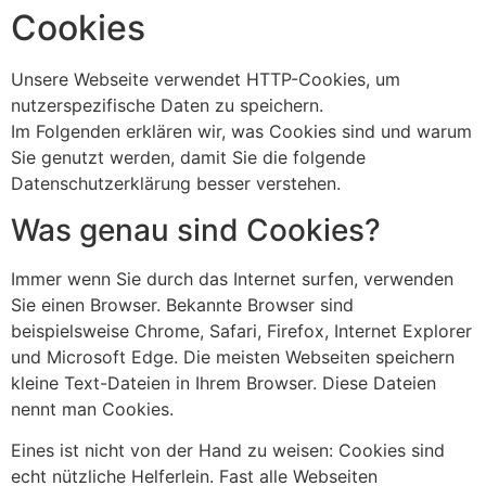
Cookies
Unsere Webseite verwendet HTTP-Cookies, um
nutzerspezifische Daten zu speichern.
Im Folgenden erklären wir, was Cookies sind und warum
Sie genutzt werden, damit Sie die folgende
Datenschutzerklärung besser verstehen.
Was genau sind Cookies?
Immer wenn Sie durch das Internet surfen, verwenden
Sie einen Browser. Bekannte Browser sind
beispielsweise Chrome, Safari, Firefox, Internet Explorer
und Microsoft Edge. Die meisten Webseiten speichern
kleine Text-Dateien in Ihrem Browser. Diese Dateien
nennt man Cookies.
Eines ist nicht von der Hand zu weisen: Cookies sind
echt nützliche Helferlein. Fast alle Webseiten