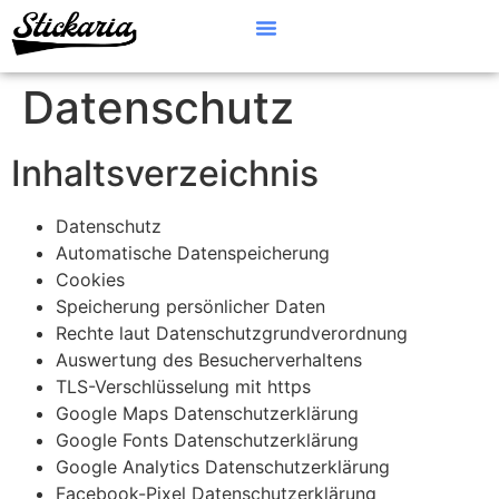
Jetzt Anfragen
Datenschutz
Inhaltsverzeichnis
Datenschutz
Automatische Datenspeicherung
Cookies
Speicherung persönlicher Daten
Rechte laut Datenschutzgrundverordnung
Auswertung des Besucherverhaltens
TLS-Verschlüsselung mit https
Google Maps Datenschutzerklärung
Google Fonts Datenschutzerklärung
Google Analytics Datenschutzerklärung
Facebook-Pixel Datenschutzerklärung