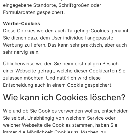
eingegebene Standorte, Schriftgrößen oder
Formulardaten gespeichert.
Werbe-Cookies
Diese Cookies werden auch Targeting-Cookies genannt.
Sie dienen dazu dem User individuell angepasste
Werbung zu liefern. Das kann sehr praktisch, aber auch
sehr nervig sein.
Üblicherweise werden Sie beim erstmaligen Besuch
einer Webseite gefragt, welche dieser Cookiearten Sie
zulassen möchten. Und natürlich wird diese
Entscheidung auch in einem Cookie gespeichert.
Wie kann ich Cookies löschen?
Wie und ob Sie Cookies verwenden wollen, entscheiden
Sie selbst. Unabhängig von welchem Service oder
welcher Webseite die Cookies stammen, haben Sie
immer die Möglichkeit Cookies zu löschen, zu