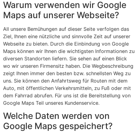
Warum verwenden wir Google
Maps auf unserer Webseite?
All unsere Bemühungen auf dieser Seite verfolgen das
Ziel, Ihnen eine nützliche und sinnvolle Zeit auf unserer
Webseite zu bieten. Durch die Einbindung von Google
Maps können wir Ihnen die wichtigsten Informationen zu
diversen Standorten liefern. Sie sehen auf einen Blick
wo wir unseren Firmensitz haben. Die Wegbeschreibung
zeigt Ihnen immer den besten bzw. schnellsten Weg zu
uns. Sie können den Anfahrtsweg für Routen mit dem
Auto, mit öffentlichen Verkehrsmitteln, zu Fuß oder mit
dem Fahrrad abrufen. Für uns ist die Bereitstellung von
Google Maps Teil unseres Kundenservice.
Welche Daten werden von
Google Maps gespeichert?