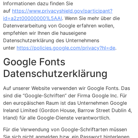
Informationen dazu finden Sie
auf
https://www.privacyshield.gov/participant?
id=a2zt000000001L5AAI
. Wenn Sie mehr über die
Datenverarbeitung von Google erfahren wollen,
empfehlen wir Ihnen die hauseigene
Datenschutzerklärung des Unternehmens
unter
https://policies.google.com/privacy?hl=de
.
Google Fonts
Datenschutzerklärung
Auf unserer Website verwenden wir Google Fonts. Das
sind die “Google-Schriften” der Firma Google Inc. Für
den europäischen Raum ist das Unternehmen Google
Ireland Limited (Gordon House, Barrow Street Dublin 4,
Irland) für alle Google-Dienste verantwortlich.
Für die Verwendung von Google-Schriftarten müssen
Sie sich nicht anmelden bzw. ein Passwort hinterlegen.