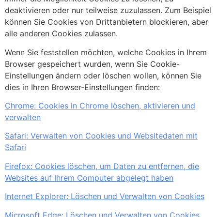
deaktivieren oder nur teilweise zuzulassen. Zum Beispiel
können Sie Cookies von Drittanbietern blockieren, aber
alle anderen Cookies zulassen.
Wenn Sie feststellen möchten, welche Cookies in Ihrem
Browser gespeichert wurden, wenn Sie Cookie-
Einstellungen ändern oder löschen wollen, können Sie
dies in Ihren Browser-Einstellungen finden:
Chrome: Cookies in Chrome löschen, aktivieren und
verwalten
Safari: Verwalten von Cookies und Websitedaten mit
Safari
Firefox: Cookies löschen, um Daten zu entfernen, die
Websites auf Ihrem Computer abgelegt haben
Internet Explorer: Löschen und Verwalten von Cookies
Microsoft Edge: Löschen und Verwalten von Cookies