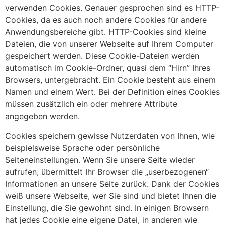
verwenden Cookies. Genauer gesprochen sind es HTTP-
Cookies, da es auch noch andere Cookies für andere
Anwendungsbereiche gibt. HTTP-Cookies sind kleine
Dateien, die von unserer Webseite auf Ihrem Computer
gespeichert werden. Diese Cookie-Dateien werden
automatisch im Cookie-Ordner, quasi dem “Hirn” Ihres
Browsers, untergebracht. Ein Cookie besteht aus einem
Namen und einem Wert. Bei der Definition eines Cookies
müssen zusätzlich ein oder mehrere Attribute
angegeben werden.
Cookies speichern gewisse Nutzerdaten von Ihnen, wie
beispielsweise Sprache oder persönliche
Seiteneinstellungen. Wenn Sie unsere Seite wieder
aufrufen, übermittelt Ihr Browser die „userbezogenen“
Informationen an unsere Seite zurück. Dank der Cookies
weiß unsere Webseite, wer Sie sind und bietet Ihnen die
Einstellung, die Sie gewohnt sind. In einigen Browsern
hat jedes Cookie eine eigene Datei, in anderen wie