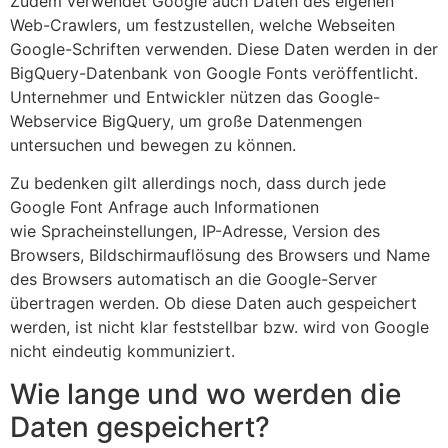
Zudem verwendet Google auch Daten des eigenen
Web-Crawlers, um festzustellen, welche Webseiten
Google-Schriften verwenden. Diese Daten werden in der
BigQuery-Datenbank von Google Fonts veröffentlicht.
Unternehmer und Entwickler nützen das Google-
Webservice BigQuery, um große Datenmengen
untersuchen und bewegen zu können.
Zu bedenken gilt allerdings noch, dass durch jede
Google Font Anfrage auch Informationen
wie Spracheinstellungen, IP-Adresse, Version des
Browsers, Bildschirmauflösung des Browsers und Name
des Browsers automatisch an die Google-Server
übertragen werden. Ob diese Daten auch gespeichert
werden, ist nicht klar feststellbar bzw. wird von Google
nicht eindeutig kommuniziert.
Wie lange und wo werden die
Daten gespeichert?