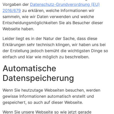
Vorgaben der
Datenschutz-Grundverordnung (EU)
2016/679
zu erklären, welche Informationen wir
sammeln, wie wir Daten verwenden und welche
Entscheidungsmöglichkeiten Sie als Besucher dieser
Webseite haben.
Leider liegt es in der Natur der Sache, dass diese
Erklärungen sehr technisch klingen, wir haben uns bei
der Erstellung jedoch bemüht die wichtigsten Dinge so
einfach und klar wie möglich zu beschreiben.
Automatische
Datenspeicherung
Wenn Sie heutzutage Webseiten besuchen, werden
gewisse Informationen automatisch erstellt und
gespeichert, so auch auf dieser Webseite.
Wenn Sie unsere Webseite so wie jetzt gerade