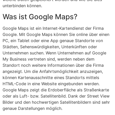
unterbinden können.
Was ist Google Maps?
Google Maps ist ein Internet-Kartendienst der Firma
Google. Mit Google Maps können Sie online über einen
PC, ein Tablet oder eine App genaue Standorte von
Städten, Sehenswürdigkeiten, Unterkünften oder
Unternehmen suchen. Wenn Unternehmen auf Google
My Business vertreten sind, werden neben dem
Standort noch weitere Informationen über die Firma
angezeigt. Um die Anfahrtsmöglichkeit anzuzeigen,
können Kartenausschnitte eines Standorts mittels
HTML-Code in eine Website eingebunden werden.
Google Maps zeigt die Erdoberfläche als Straßenkarte
oder als Luft- bzw. Satellitenbild. Dank der Street View
Bilder und den hochwertigen Satellitenbildern sind sehr
genaue Darstellungen möglich.