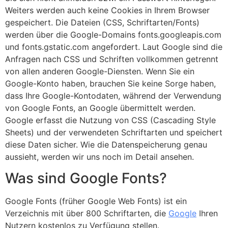
Weiters werden auch keine Cookies in Ihrem Browser
gespeichert. Die Dateien (CSS, Schriftarten/Fonts)
werden über die Google-Domains fonts.googleapis.com
und fonts.gstatic.com angefordert. Laut Google sind die
Anfragen nach CSS und Schriften vollkommen getrennt
von allen anderen Google-Diensten. Wenn Sie ein
Google-Konto haben, brauchen Sie keine Sorge haben,
dass Ihre Google-Kontodaten, während der Verwendung
von Google Fonts, an Google übermittelt werden.
Google erfasst die Nutzung von CSS (Cascading Style
Sheets) und der verwendeten Schriftarten und speichert
diese Daten sicher. Wie die Datenspeicherung genau
aussieht, werden wir uns noch im Detail ansehen.
Was sind Google Fonts?
Google Fonts (früher Google Web Fonts) ist ein
Verzeichnis mit über 800 Schriftarten, die
Google
Ihren
Nutzern kostenlos zu Verfügung stellen.