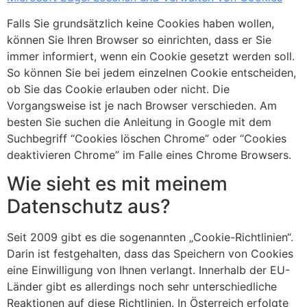
Falls Sie grundsätzlich keine Cookies haben wollen,
können Sie Ihren Browser so einrichten, dass er Sie
immer informiert, wenn ein Cookie gesetzt werden soll.
So können Sie bei jedem einzelnen Cookie entscheiden,
ob Sie das Cookie erlauben oder nicht. Die
Vorgangsweise ist je nach Browser verschieden. Am
besten Sie suchen die Anleitung in Google mit dem
Suchbegriff “Cookies löschen Chrome” oder “Cookies
deaktivieren Chrome” im Falle eines Chrome Browsers.
Wie sieht es mit meinem
Datenschutz aus?
Seit 2009 gibt es die sogenannten „Cookie-Richtlinien“.
Darin ist festgehalten, dass das Speichern von Cookies
eine Einwilligung von Ihnen verlangt. Innerhalb der EU-
Länder gibt es allerdings noch sehr unterschiedliche
Reaktionen auf diese Richtlinien. In Österreich erfolgte