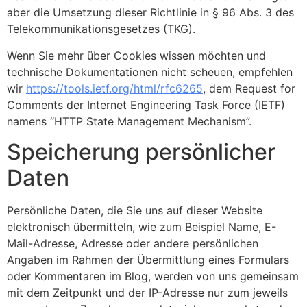
aber die Umsetzung dieser Richtlinie in § 96 Abs. 3 des
Telekommunikationsgesetzes (TKG).
Wenn Sie mehr über Cookies wissen möchten und
technische Dokumentationen nicht scheuen, empfehlen
wir
https://tools.ietf.org/html/rfc6265
, dem Request for
Comments der Internet Engineering Task Force (IETF)
namens “HTTP State Management Mechanism”.
Speicherung persönlicher
Daten
Persönliche Daten, die Sie uns auf dieser Website
elektronisch übermitteln, wie zum Beispiel Name, E-
Mail-Adresse, Adresse oder andere persönlichen
Angaben im Rahmen der Übermittlung eines Formulars
oder Kommentaren im Blog, werden von uns gemeinsam
mit dem Zeitpunkt und der IP-Adresse nur zum jeweils