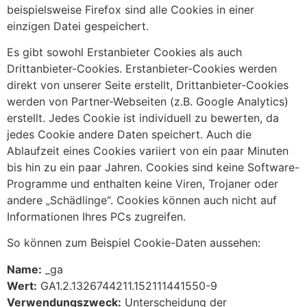
beispielsweise Firefox sind alle Cookies in einer
einzigen Datei gespeichert.
Es gibt sowohl Erstanbieter Cookies als auch
Drittanbieter-Cookies. Erstanbieter-Cookies werden
direkt von unserer Seite erstellt, Drittanbieter-Cookies
werden von Partner-Webseiten (z.B. Google Analytics)
erstellt. Jedes Cookie ist individuell zu bewerten, da
jedes Cookie andere Daten speichert. Auch die
Ablaufzeit eines Cookies variiert von ein paar Minuten
bis hin zu ein paar Jahren. Cookies sind keine Software-
Programme und enthalten keine Viren, Trojaner oder
andere „Schädlinge“. Cookies können auch nicht auf
Informationen Ihres PCs zugreifen.
So können zum Beispiel Cookie-Daten aussehen:
Name:
_ga
Wert:
GA1.2.1326744211.152111441550-9
Verwendungszweck:
Unterscheidung der