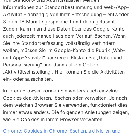
von Standort- und Aktivitätsdaten werden
Informationen zur Standortbestimmung und Web-/App-
Aktivität – abhängig von Ihrer Entscheidung – entweder
3 oder 18 Monate gespeichert und dann gelöscht.
Zudem kann man diese Daten über das Google-Konto
auch jederzeit manuell aus dem Verlauf löschen. Wenn
Sie Ihre Standorterfassung vollständig verhindern
wollen, müssen Sie im Google-Konto die Rubrik „Web-
und App-Aktivität“ pausieren. Klicken Sie „Daten und
Personalisierung“ und dann auf die Option
„Aktivitätseinstellung“. Hier können Sie die Aktivitäten
ein- oder ausschalten.
In Ihrem Browser können Sie weiters auch einzelne
Cookies deaktivieren, löschen oder verwalten. Je nach
dem welchen Browser Sie verwenden, funktioniert dies
immer etwas anders. Die folgenden Anleitungen zeigen,
wie Sie Cookies in Ihrem Browser verwalten:
Chrome: Cookies in Chrome löschen, aktivieren und