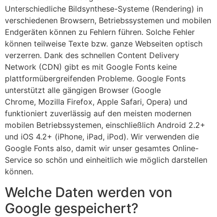
Unterschiedliche Bildsynthese-Systeme (Rendering) in
verschiedenen Browsern, Betriebssystemen und mobilen
Endgeräten können zu Fehlern führen. Solche Fehler
können teilweise Texte bzw. ganze Webseiten optisch
verzerren. Dank des schnellen Content Delivery
Network (CDN) gibt es mit Google Fonts keine
plattformübergreifenden Probleme. Google Fonts
unterstützt alle gängigen Browser (Google
Chrome, Mozilla Firefox, Apple Safari, Opera) und
funktioniert zuverlässig auf den meisten modernen
mobilen Betriebssystemen, einschließlich Android 2.2+
und iOS 4.2+ (iPhone, iPad, iPod). Wir verwenden die
Google Fonts also, damit wir unser gesamtes Online-
Service so schön und einheitlich wie möglich darstellen
können.
Welche Daten werden von
Google gespeichert?