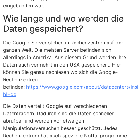
eingebunden war.
Wie lange und wo werden die
Daten gespeichert?
Die Google-Server stehen in Rechenzentren auf der
ganzen Welt. Die meisten Server befinden sich
allerdings in Amerika. Aus diesem Grund werden Ihre
Daten auch vermehrt in den USA gespeichert. Hier
können Sie genau nachlesen wo sich die Google-
Rechenzentren
befinden:
https://www.google.com/about/datacenters/insi
hl=de
Die Daten verteilt Google auf verschiedenen
Datenträgern. Dadurch sind die Daten schneller
abrufbar und werden vor etwaigen
Manipulationsversuchen besser geschützt. Jedes
Rechenzentrum hat auch spezielle Notfallprogramme.