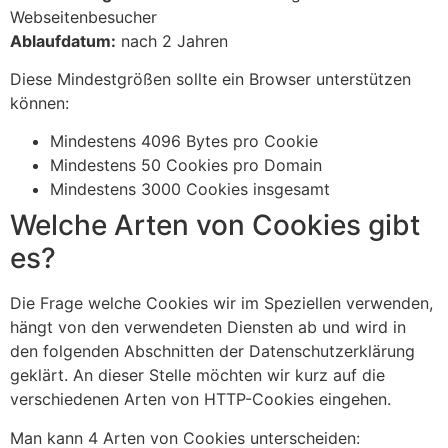
Webseitenbesucher
Ablaufdatum:
nach 2 Jahren
Diese Mindestgrößen sollte ein Browser unterstützen
können:
Mindestens 4096 Bytes pro Cookie
Mindestens 50 Cookies pro Domain
Mindestens 3000 Cookies insgesamt
Welche Arten von Cookies gibt
es?
Die Frage welche Cookies wir im Speziellen verwenden,
hängt von den verwendeten Diensten ab und wird in
den folgenden Abschnitten der Datenschutzerklärung
geklärt. An dieser Stelle möchten wir kurz auf die
verschiedenen Arten von HTTP-Cookies eingehen.
Man kann 4 Arten von Cookies unterscheiden: