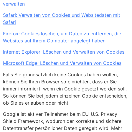
verwalten
Safari: Verwalten von Cookies und Websitedaten mit
Safari
Firefox: Cookies löschen, um Daten zu entfernen, die
Websites auf Ihrem Computer abgelegt haben
Internet Explorer: Löschen und Verwalten von Cookies
Microsoft Edge: Löschen und Verwalten von Cookies
Falls Sie grundsätzlich keine Cookies haben wollen,
können Sie Ihren Browser so einrichten, dass er Sie
immer informiert, wenn ein Cookie gesetzt werden soll.
So können Sie bei jedem einzelnen Cookie entscheiden,
ob Sie es erlauben oder nicht.
Google ist aktiver Teilnehmer beim EU-U.S. Privacy
Shield Framework, wodurch der korrekte und sichere
Datentransfer persönlicher Daten geregelt wird. Mehr