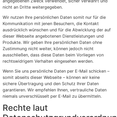
angegebenen Zweck verwendet, sicher verwahrt und
nicht an Dritte weitergegeben.
Wir nutzen Ihre persönlichen Daten somit nur für die
Kommunikation mit jenen Besuchern, die Kontakt
ausdrücklich wünschen und für die Abwicklung der auf
dieser Webseite angebotenen Dienstleistungen und
Produkte. Wir geben Ihre persönlichen Daten ohne
Zustimmung nicht weiter, können jedoch nicht
ausschließen, dass diese Daten beim Vorliegen von
rechtswidrigem Verhalten eingesehen werden.
Wenn Sie uns persönliche Daten per E-Mail schicken –
somit abseits dieser Webseite – können wir keine
sichere Übertragung und den Schutz Ihrer Daten
garantieren. Wir empfehlen Ihnen, vertrauliche Daten
niemals unverschlüsselt per E-Mail zu übermitteln.
Rechte laut