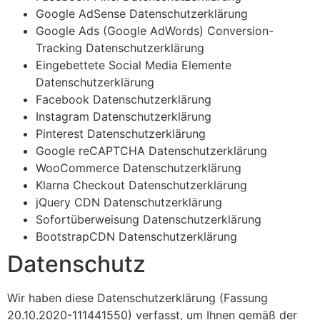
Google AdSense Datenschutzerklärung
Google Ads (Google AdWords) Conversion-
Tracking Datenschutzerklärung
Eingebettete Social Media Elemente
Datenschutzerklärung
Facebook Datenschutzerklärung
Instagram Datenschutzerklärung
Pinterest Datenschutzerklärung
Google reCAPTCHA Datenschutzerklärung
WooCommerce Datenschutzerklärung
Klarna Checkout Datenschutzerklärung
jQuery CDN Datenschutzerklärung
Sofortüberweisung Datenschutzerklärung
BootstrapCDN Datenschutzerklärung
Datenschutz
Wir haben diese Datenschutzerklärung (Fassung
20.10.2020-111441550) verfasst, um Ihnen gemäß der