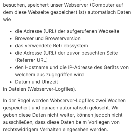
besuchen, speichert unser Webserver (Computer auf
dem diese Webseite gespeichert ist) automatisch Daten
wie
die Adresse (URL) der aufgerufenen Webseite
Browser und Browserversion
das verwendete Betriebssystem
die Adresse (URL) der zuvor besuchten Seite
(Referrer URL)
den Hostname und die IP-Adresse des Geräts von
welchem aus zugegriffen wird
Datum und Uhrzeit
in Dateien (Webserver-Logfiles).
In der Regel werden Webserver-Logfiles zwei Wochen
gespeichert und danach automatisch gelöscht. Wir
geben diese Daten nicht weiter, können jedoch nicht
ausschließen, dass diese Daten beim Vorliegen von
rechtswidrigem Verhalten eingesehen werden.