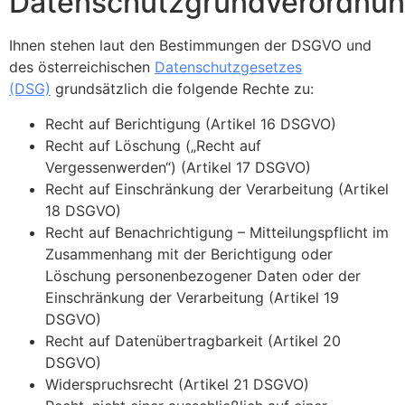
Datenschutzgrundverordnu
Ihnen stehen laut den Bestimmungen der DSGVO und
des österreichischen
Datenschutzgesetzes
(DSG)
grundsätzlich die folgende Rechte zu:
Recht auf Berichtigung (Artikel 16 DSGVO)
Recht auf Löschung („Recht auf
Vergessenwerden“) (Artikel 17 DSGVO)
Recht auf Einschränkung der Verarbeitung (Artikel
18 DSGVO)
Recht auf Benachrichtigung – Mitteilungspflicht im
Zusammenhang mit der Berichtigung oder
Löschung personenbezogener Daten oder der
Einschränkung der Verarbeitung (Artikel 19
DSGVO)
Recht auf Datenübertragbarkeit (Artikel 20
DSGVO)
Widerspruchsrecht (Artikel 21 DSGVO)