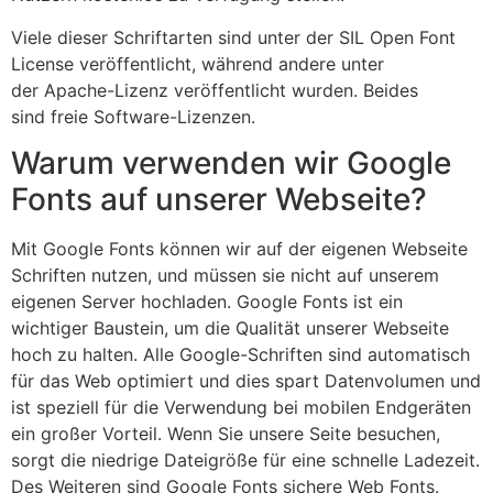
Viele dieser Schriftarten sind unter der SIL Open Font
License veröffentlicht, während andere unter
der Apache-Lizenz veröffentlicht wurden. Beides
sind freie Software-Lizenzen.
Warum verwenden wir Google
Fonts auf unserer Webseite?
Mit Google Fonts können wir auf der eigenen Webseite
Schriften nutzen, und müssen sie nicht auf unserem
eigenen Server hochladen. Google Fonts ist ein
wichtiger Baustein, um die Qualität unserer Webseite
hoch zu halten. Alle Google-Schriften sind automatisch
für das Web optimiert und dies spart Datenvolumen und
ist speziell für die Verwendung bei mobilen Endgeräten
ein großer Vorteil. Wenn Sie unsere Seite besuchen,
sorgt die niedrige Dateigröße für eine schnelle Ladezeit.
Des Weiteren sind Google Fonts sichere Web Fonts.