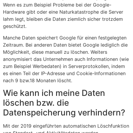
Wenn es zum Beispiel Probleme bei der Google-
Hardware gibt oder eine Naturkatastrophe die Server
lahm legt, bleiben die Daten ziemlich sicher trotzdem
geschützt.
Manche Daten speichert Google für einen festgelegten
Zeitraum. Bei anderen Daten bietet Google lediglich die
Möglichkeit, diese manuell zu löschen. Weiters
anonymisiert das Unternehmen auch Informationen (wie
zum Beispiel Werbedaten) in Serverprotokollen, indem
es einen Teil der IP-Adresse und Cookie-Informationen
nach 9 bzw.18 Monaten löscht.
Wie kann ich meine Daten
löschen bzw. die
Datenspeicherung verhindern?
Mit der 2019 eingeführten automatischen Löschfunktion